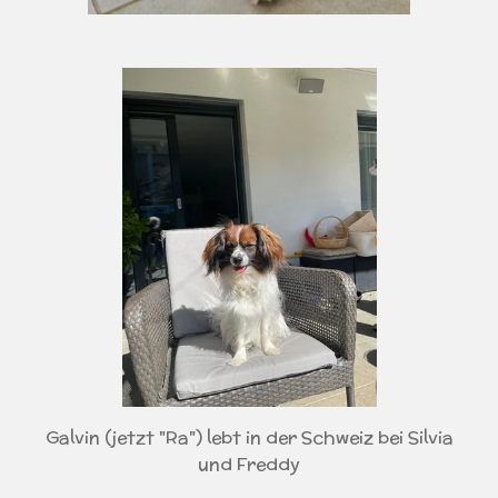
Galvin (jetzt "Ra") lebt in der Schweiz bei Silvia
und Freddy