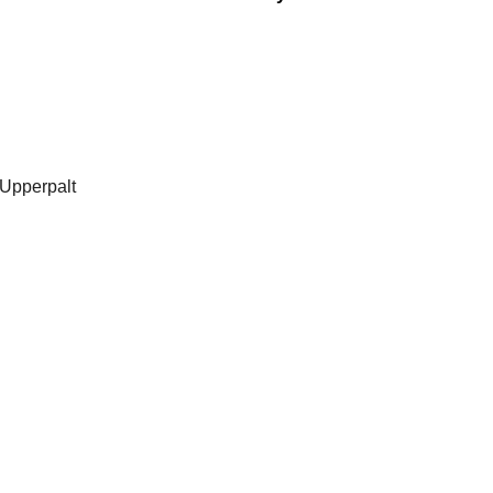
-Upperpalt