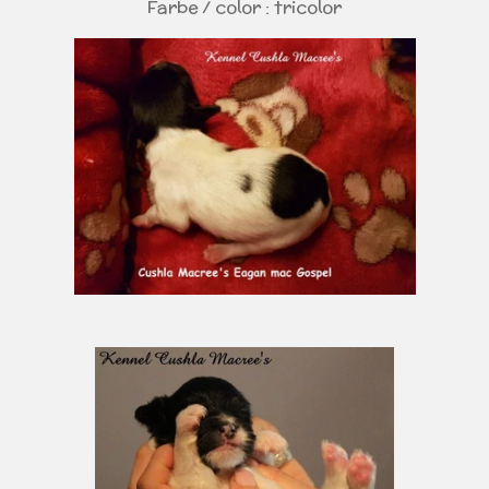
Farbe / color : tricolor