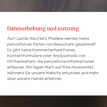
Datenerhebung und nutzung
Auf Cushla Macree's Phalène werden keine
persönlichen Daten von Besuchern gesammelt.
Es gibt keine Kommentarfunktionen,
Kontaktformulare oder Analysetools von
Drittanbietern, die persönliche Informationen
erfassen. Wir legen Wert auf Ihre Anonymität,
während Sie unsere Website erkunden und mehr
über unsere Hunde erfahren.