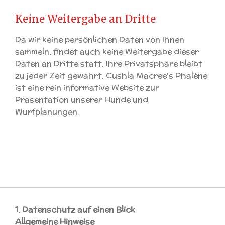
Keine Weitergabe an Dritte
Da wir keine persönlichen Daten von Ihnen
sammeln, findet auch keine Weitergabe dieser
Daten an Dritte statt. Ihre Privatsphäre bleibt
zu jeder Zeit gewahrt. Cushla Macree's Phalène
ist eine rein informative Website zur
Präsentation unserer Hunde und
Wurfplanungen.
1. Datenschutz auf einen Blick
Allgemeine Hinweise