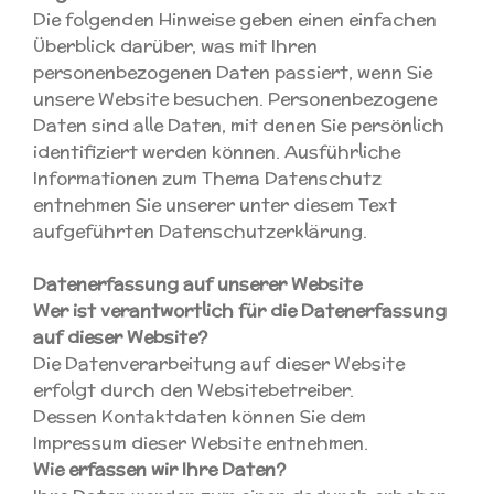
Die folgenden Hinweise geben einen einfachen
Überblick darüber, was mit Ihren
personenbezogenen Daten passiert, wenn Sie
unsere Website besuchen. Personenbezogene
Daten sind alle Daten, mit denen Sie persönlich
identifiziert werden können. Ausführliche
Informationen zum Thema Datenschutz
entnehmen Sie unserer unter diesem Text
aufgeführten Datenschutzerklärung.
Datenerfassung auf unserer Website
Wer ist verantwortlich für die Datenerfassung
auf dieser Website?
Die Datenverarbeitung auf dieser Website
erfolgt durch den Websitebetreiber.
Dessen Kontaktdaten können Sie dem
Impressum dieser Website entnehmen.
Wie erfassen wir Ihre Daten?