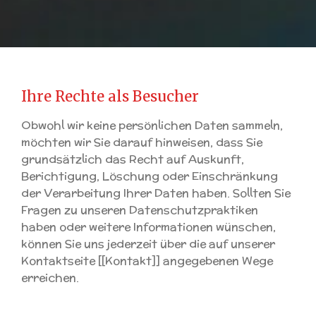
Ihre Rechte als Besucher
Obwohl wir keine persönlichen Daten sammeln,
möchten wir Sie darauf hinweisen, dass Sie
grundsätzlich das Recht auf Auskunft,
Berichtigung, Löschung oder Einschränkung
der Verarbeitung Ihrer Daten haben. Sollten Sie
Fragen zu unseren Datenschutzpraktiken
haben oder weitere Informationen wünschen,
können Sie uns jederzeit über die auf unserer
Kontaktseite [[Kontakt]] angegebenen Wege
erreichen.