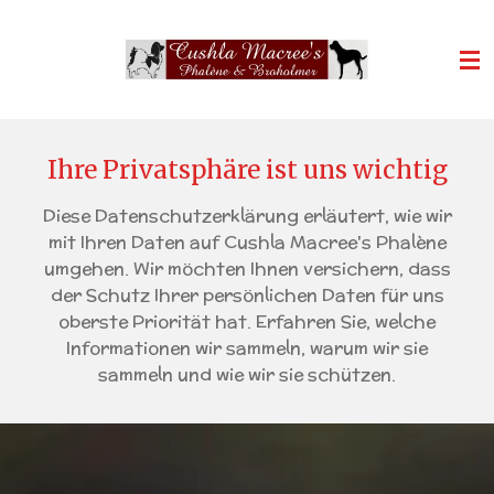
Zum
Hauptinhalt
springen
Ihre Privatsphäre ist uns wichtig
Diese Datenschutzerklärung erläutert, wie wir
mit Ihren Daten auf Cushla Macree's Phalène
umgehen. Wir möchten Ihnen versichern, dass
der Schutz Ihrer persönlichen Daten für uns
oberste Priorität hat. Erfahren Sie, welche
Informationen wir sammeln, warum wir sie
sammeln und wie wir sie schützen.